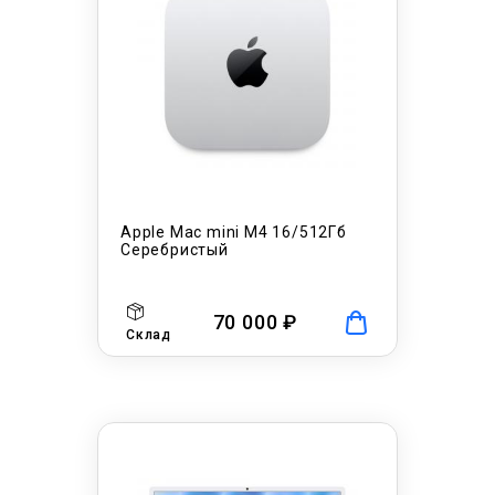
Apple Mac mini M4 16/512Гб
Серебристый
70 000 ₽
Склад