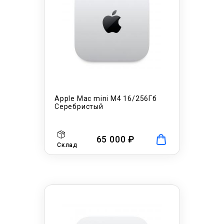
Apple Mac mini M4 16/256Гб
Серебристый
65 000 ₽
Склад