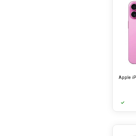
Apple i