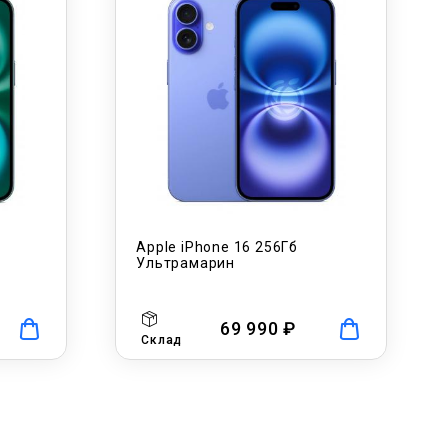
Apple iPhone 16 256Гб
Ультрамарин
69 990 ₽
Склад