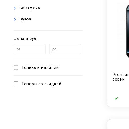
Galaxy S26
Dyson
Цена в руб.
Только в наличии
Premium
серии
Товары со скидкой