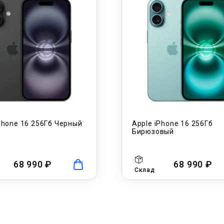
Phone 16 256Гб Черный
Apple iPhone 16 256Гб
Бирюзовый
68 990 ₽
68 990 ₽
Склад