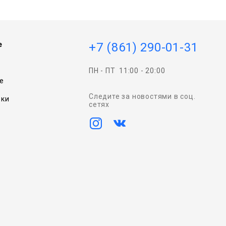
e
+7 (861) 290-01-31
ПН - ПТ
11:00 - 20:00
e
Следите за новостями в соц.
вки
сетях