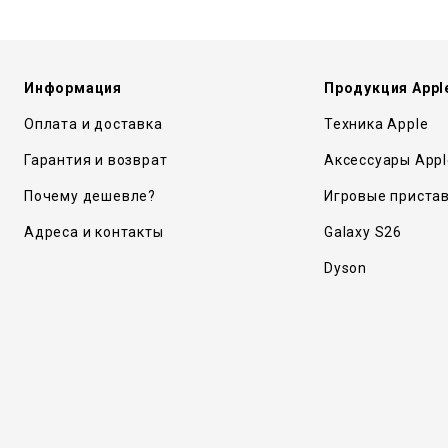
Информация
Продукция Appl
Оплата и доставка
Техника Apple
Гарантия и возврат
Аксессуары Appl
Почему дешевле?
Игровые приста
Адреса и контакты
Galaxy S26
Dyson