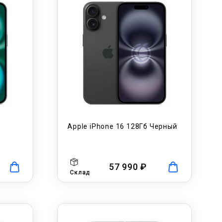
Apple iPhone 16 128Гб Черный
57 990 ₽
Склад