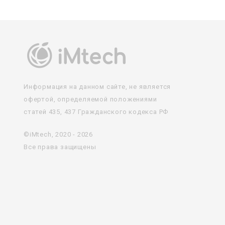
Информация на данном сайте, не является
офертой, определяемой положениями
статей 435, 437 Гражданского кодекса РФ
©iMtech, 2020 - 2026
Все права защищены