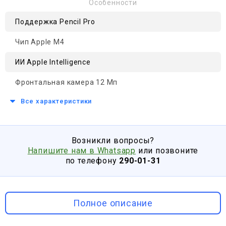
Особенности
Поддержка Pencil Pro
Чип Apple M4
ИИ Apple Intelligence
Фронтальная камера 12 Мп
Все характеристики
Возникли вопросы?
Напишите нам в Whatsapp
или позвоните
по телефону
290-01-31
Полное описание