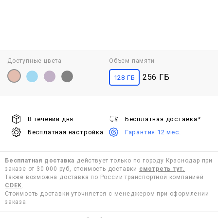
Доступные цвета
Объем памяти
256 ГБ
128 ГБ
В течении дня
Бесплатная доставка*
Бесплатная настройка
Гарантия 12 мес.
Бесплатная доставка
действует только по городу Краснодар при
заказе от 30 000 руб, стоимость доставки
смотреть тут.
Также возможна доставка по России транспортной компанией
CDEK
.
Стоимость доставки уточняется с менеджером при оформлении
заказа.