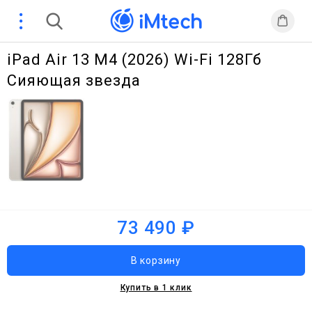
iPad Air 13 M4 (2026) Wi-Fi 128Гб
Сияющая звезда
73 490 ₽
Купить в 1 клик