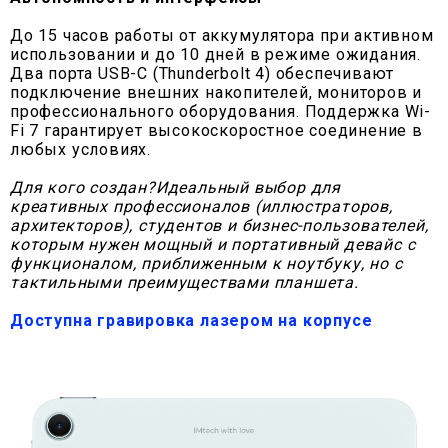
До 15 часов работы от аккумулятора при активном
использовании и до 10 дней в режиме ожидания.
Два порта USB-C (Thunderbolt 4) обеспечивают
подключение внешних накопителей, мониторов и
профессионального оборудования. Поддержка Wi-
Fi 7 гарантирует высокоскоростное соединение в
любых условиях.
Для кого создан?Идеальный выбор для
креативных профессионалов (иллюстраторов,
архитекторов), студентов и бизнес-пользователей,
которым нужен мощный и портативный девайс с
функционалом, приближенным к ноутбуку, но с
тактильными преимуществами планшета.
Доступна гравировка лазером на корпусе