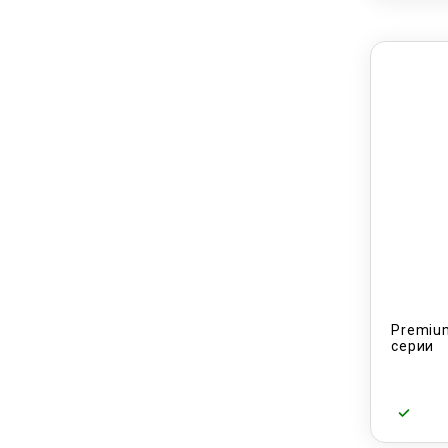
Premium
серии