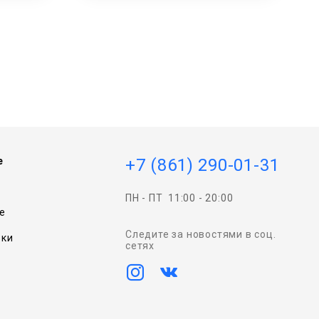
e
+7 (861) 290-01-31
ПН - ПТ
11:00 - 20:00
e
Следите за новостями в соц.
вки
сетях