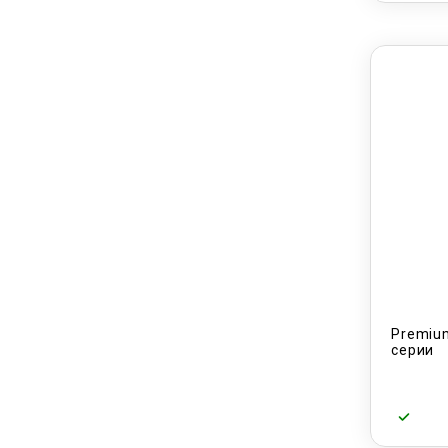
Premium
серии