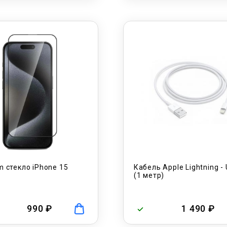
 стекло iPhone 15
Кабель Apple Lightning -
(1 метр)
990 ₽
1 490 ₽