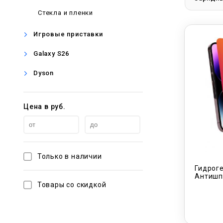
Стекла и пленки
Игровые приставки
Galaxy S26
Dyson
Цена в руб.
Только в наличии
Гидроге
Антишп
Товары со скидкой