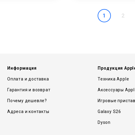
1
2
Информация
Продукция Appl
Оплата и доставка
Техника Apple
Гарантия и возврат
Аксессуары Appl
Почему дешевле?
Игровые приста
Адреса и контакты
Galaxy S26
Dyson