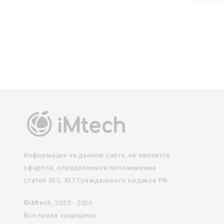
Информация на данном сайте, не является
офертой, определяемой положениями
статей 435, 437 Гражданского кодекса РФ
©iMtech, 2020 - 2026
Все права защищены