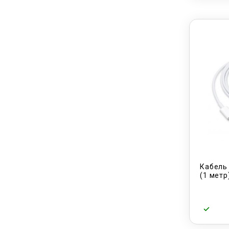
Кабель 
(1 метр