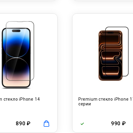
 стекло iPhone 14
Premium стекло iPhone 1
серии
890 ₽
990 ₽