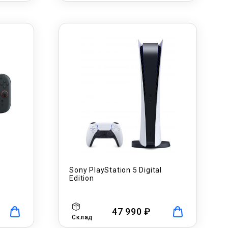
Sony PlayStation 5 Digital
Edition
47 990 ₽
Склад