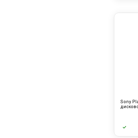
Sony Pl
дисков