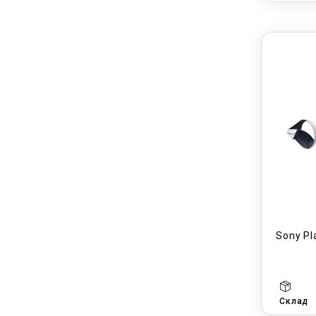
Sony Pl
Склад