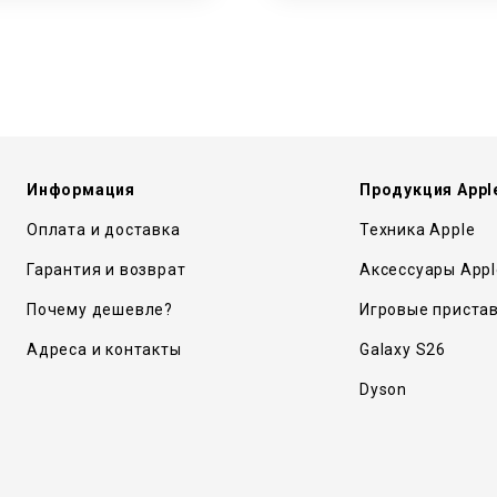
Информация
Продукция Appl
Оплата и доставка
Техника Apple
Гарантия и возврат
Аксессуары Appl
Почему дешевле?
Игровые приста
Адреса и контакты
Galaxy S26
Dyson