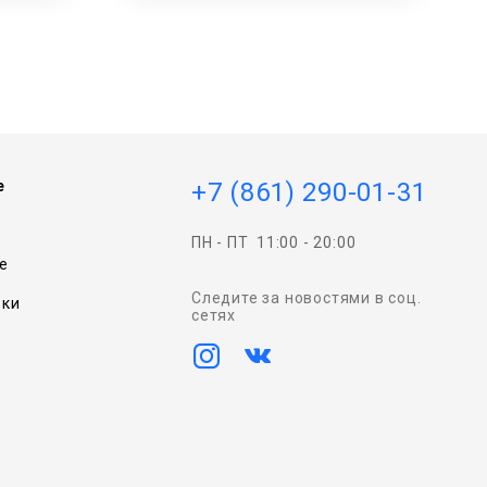
e
+7 (861) 290-01-31
ПН - ПТ
11:00 - 20:00
e
Следите за новостями в соц.
вки
сетях