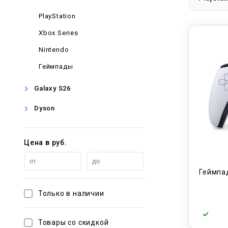
PlayStation
Xbox Series
Nintendo
Геймпады
Galaxy S26
Dyson
Цена в руб.
Геймпа
Только в наличии
Товары со скидкой