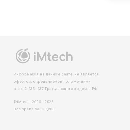
Информация на данном сайте, не является
офертой, определяемой положениями
статей 435, 437 Гражданского кодекса РФ
©iMtech, 2020 - 2026
Все права защищены