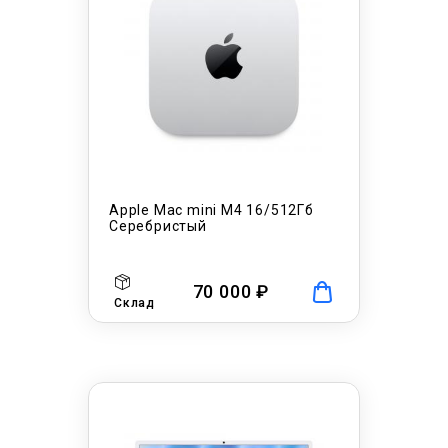
Apple Mac mini M4 16/512Гб
Серебристый
70 000 ₽
Склад