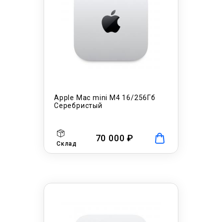
Apple Mac mini M4 16/256Гб
Серебристый
70 000 ₽
Склад