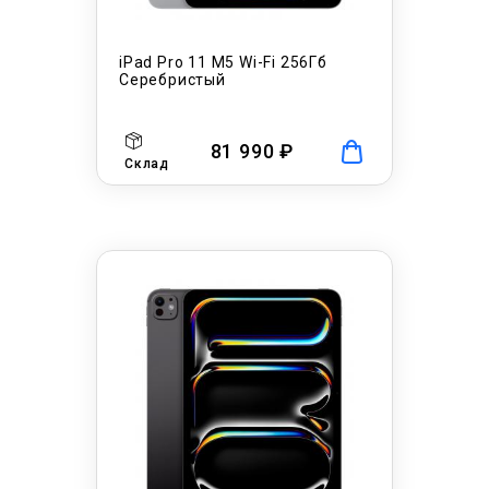
iPad Pro 11 M5 Wi-Fi 256Гб
Серебристый
81 990 ₽
Склад