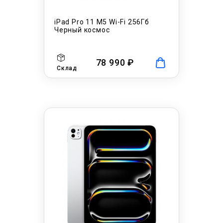
iPad Pro 11 M5 Wi-Fi 256Гб
Черный космос
78 990 ₽
Склад