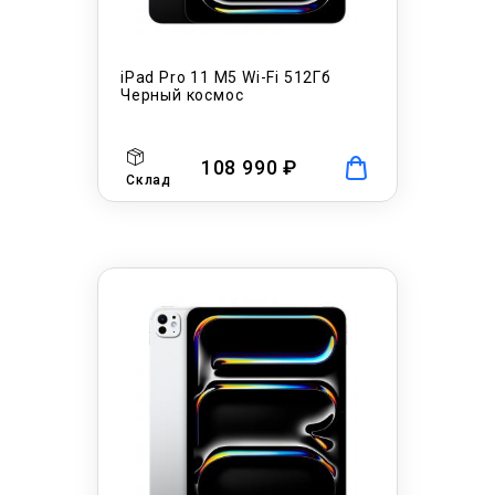
iPad Pro 11 M5 Wi-Fi 512Гб
Черный космос
108 990 ₽
Склад