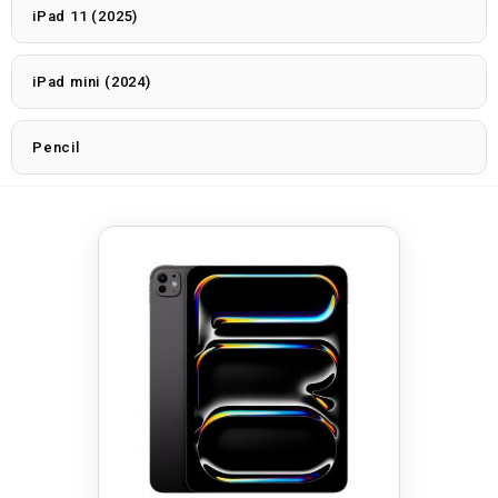
iPad 11 (2025)
iPad mini (2024)
Pencil