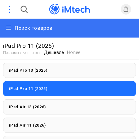
Поиск товаров
iPad Pro 11 (2025)
Дешевле
Новее
Показывать сначала:
iPad Pro 13 (2025)
iPad Pro 11 (2025)
iPad Air 13 (2026)
iPad Air 11 (2026)