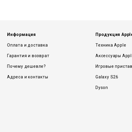
Информация
Продукция Appl
Оплата и доставка
Техника Apple
Гарантия и возврат
Аксессуары Appl
Почему дешевле?
Игровые приста
Адреса и контакты
Galaxy S26
Dyson