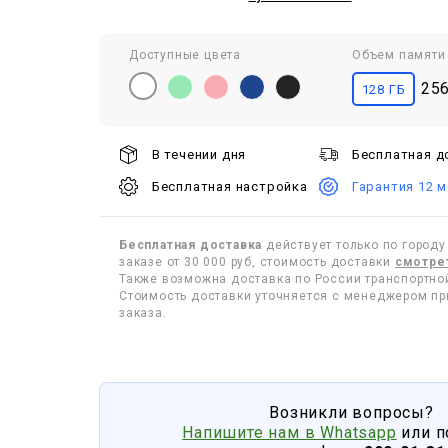
Доступные цвета
Объем памяти
25
128 ГБ
В течении дня
Бесплатная д
Бесплатная настройка
Гарантия 12 м
Бесплатная доставка
действует только по городу
заказе от 30 000 руб, стоимость доставки
смотрет
Также возможна доставка по России транспортн
Стоимость доставки уточняется с менеджером п
заказа.
Возникли вопросы?
Напишите нам в Whatsapp
или п