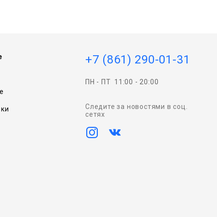
e
+7 (861) 290-01-31
ПН - ПТ
11:00 - 20:00
e
Следите за новостями в соц.
вки
сетях