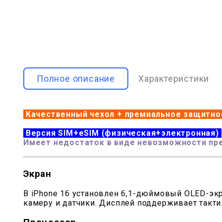
Полное описание
Характеристики
Качественный чехол + премиальное защитно
Версия SIM+eSIM (физическая+электронная)
Имеет недостаток в виде невозможности пре
Экран
В iPhone 16 установлен 6,1-дюймовый OLED-экр
камеру и датчики. Дисплей поддерживает тактил