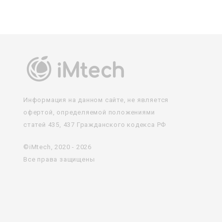
Информация на данном сайте, не является
офертой, определяемой положениями
статей 435, 437 Гражданского кодекса РФ
©iMtech, 2020 - 2026
Все права защищены