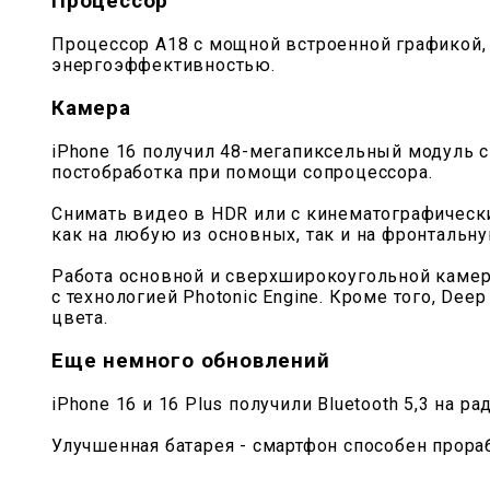
Процессор
Процессор A18 с мощной встроенной графикой
энергоэффективностью.
Камера
iPhone 16 получил 48-мегапиксельный модуль с
постобработка при помощи сопроцессора.
Снимать видео в HDR или с кинематографичес
как на любую из основных, так и на фронтальну
Работа основной и сверхширокоугольной камер
с технологией Photonic Engine. Кроме того, De
цвета.
Еще немного обновлений
iPhone 16 и 16 Plus получили Bluetooth 5,3 на 
Улучшенная батарея - смартфон способен прораб