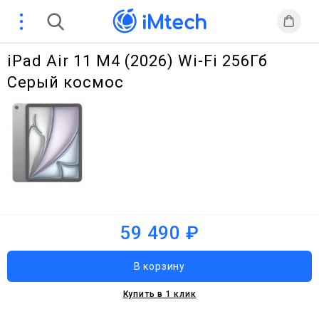
iPad Air 11 M4 (2026) Wi-Fi 256Гб
Серый космос
59 490 ₽
Купить в 1 клик