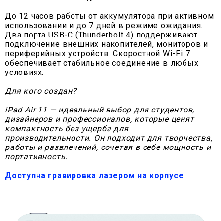
До 12 часов работы от аккумулятора при активном
использовании и до 7 дней в режиме ожидания.
Два порта USB-C (Thunderbolt 4) поддерживают
подключение внешних накопителей, мониторов и
периферийных устройств. Скоростной Wi-Fi 7
обеспечивает стабильное соединение в любых
условиях.
Для кого создан?
iPad Air 11 — идеальный выбор для студентов,
дизайнеров и профессионалов, которые ценят
компактность без ущерба для
производительности. Он подходит для творчества,
работы и развлечений, сочетая в себе мощность и
портативность.
Доступна гравировка лазером на корпусе