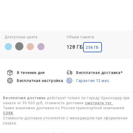
Доступные цвета
Объем памяти
128 ГБ
256 ГБ
В течении дня
Бесплатная доставка*
Бесплатная настройка
Гарантия 12 мес.
Бесплатная доставка
действует только по городу Краснодар при
заказе от 30 000 руб, стоимость доставки
смотреть тут.
Также возможна доставка по России транспортной компанией
CDEK
.
Стоимость доставки уточняется с менеджером при оформлении
заказа.