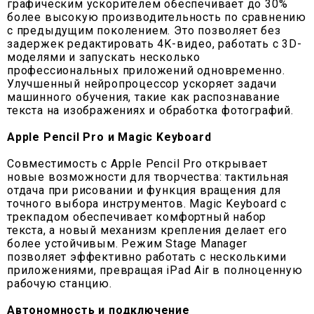
графическим ускорителем обеспечивает до 30%
более высокую производительность по сравнению
с предыдущим поколением. Это позволяет без
задержек редактировать 4K-видео, работать с 3D-
моделями и запускать несколько
профессиональных приложений одновременно.
Улучшенный нейропроцессор ускоряет задачи
машинного обучения, такие как распознавание
текста на изображениях и обработка фотографий.
Apple Pencil Pro и Magic Keyboard
Совместимость с Apple Pencil Pro открывает
новые возможности для творчества: тактильная
отдача при рисовании и функция вращения для
точного выбора инструментов. Magic Keyboard с
трекпадом обеспечивает комфортный набор
текста, а новый механизм крепления делает его
более устойчивым. Режим Stage Manager
позволяет эффективно работать с несколькими
приложениями, превращая iPad Air в полноценную
рабочую станцию.
Автономность и подключение