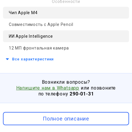
Особенности
Чип Apple M4
Совместимость с Apple Pencil
ИИ Apple Intelligence
12 МП фронтальная камера
Все характеристики
Возникли вопросы?
Напишите нам в Whatsapp
или позвоните
по телефону
290-01-31
Полное описание