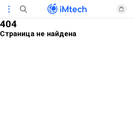
404
Страница не найдена