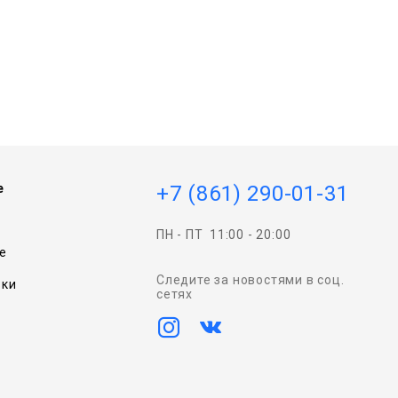
e
+7 (861) 290-01-31
ПН - ПТ
11:00 - 20:00
e
Следите за новостями в соц.
вки
сетях