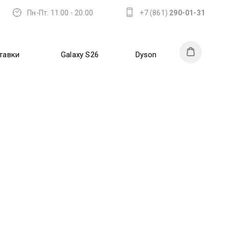
Пн-Пт: 11:00 - 20:00
+7 (861)
290-01-31
тавки
Galaxy S26
Dyson