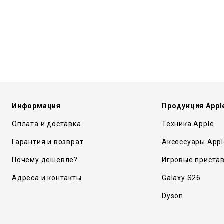
Информация
Продукция Appl
Оплата и доставка
Техника Apple
Гарантия и возврат
Аксессуары Appl
Почему дешевле?
Игровые приста
Адреса и контакты
Galaxy S26
Dyson