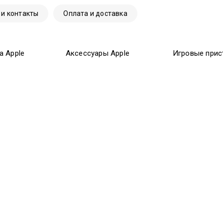
 и контакты
Оплата и доставка
а Apple
Аксессуары Apple
Игровые прис