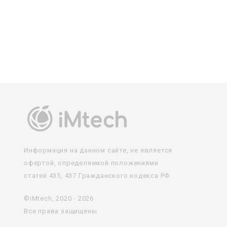
Информация на данном сайте, не является
офертой, определяемой положениями
статей 435, 437 Гражданского кодекса РФ
©iMtech, 2020 - 2026
Все права защищены